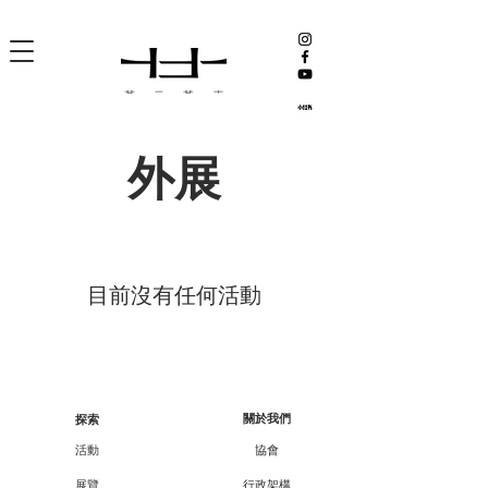
外展
目前沒有任何活動
關於我們
探索
活動
協會
展覽
行政架構