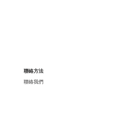
聯絡方法
聯絡我們