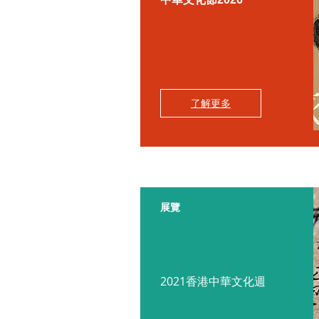
了解更多
展覽
2021香港中華文化週