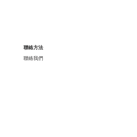
聯絡方法
聯絡我們