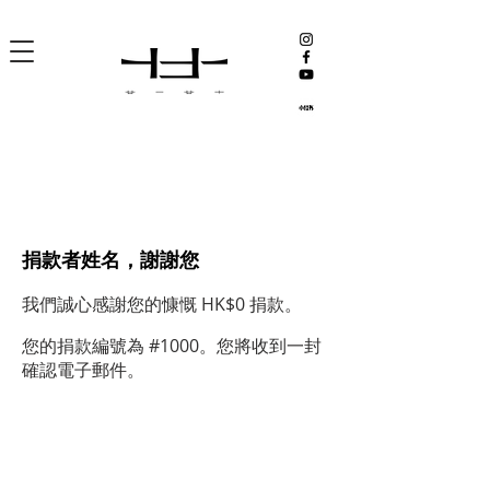
捐款者姓名，謝謝您
我們誠心感謝您的慷慨 HK$0 捐款。
您的捐款編號為 #1000。您將收到一封
確認電子郵件。