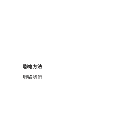
聯絡方法
聯絡我們