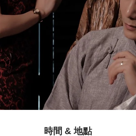
時間 & 地點