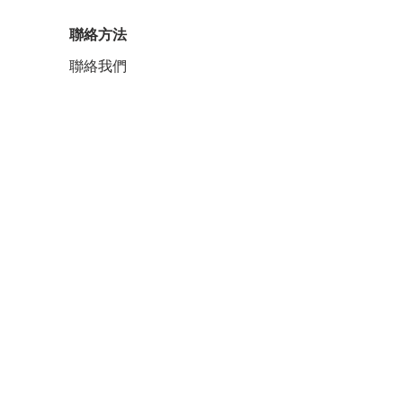
聯絡方法
聯絡我們