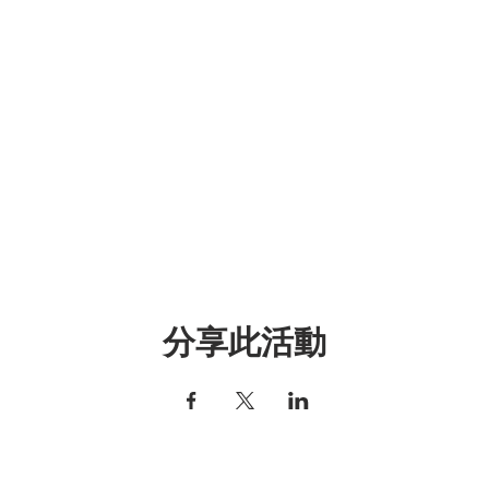
分享此活動