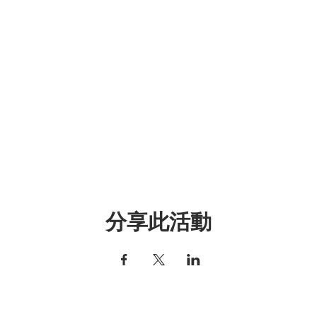
分享此活動