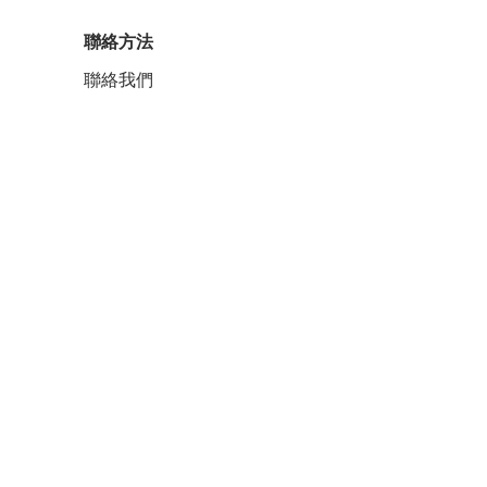
聯絡方法
聯絡我們