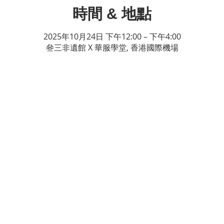
時間 & 地點
2025年10月24日 下午12:00 – 下午4:00
叄三非遺館 X 華服學堂, 香港國際機場