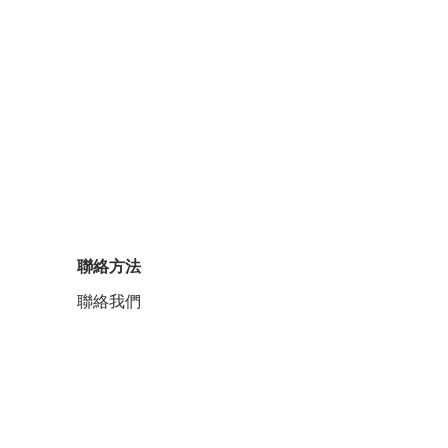
聯絡方法
聯絡我們