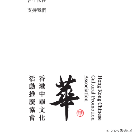
合作伙伴
支持我們
© 2026 