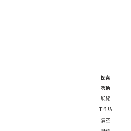
探索
活動
展覽
工作坊
講座