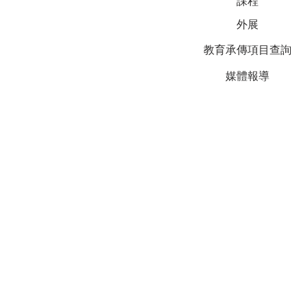
課程
外展
教育承傳項目查詢
媒體報導