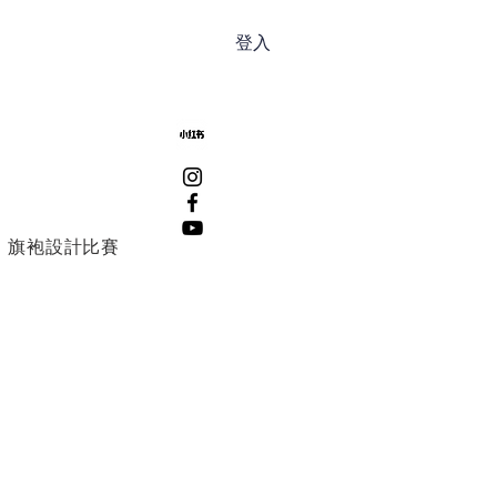
登入
旗袍設計比賽