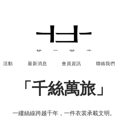
活動
最新消息
會員資訊
聯絡我們
「千絲萬旅」
一縷絲線跨越千年，一件衣裳承載文明。