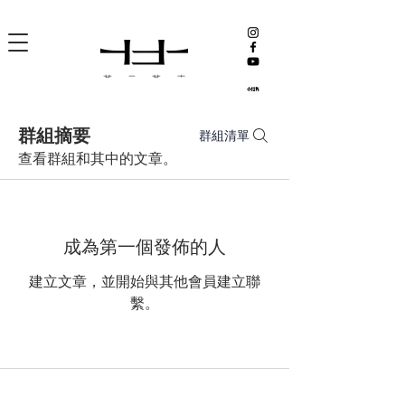
群組摘要
群組清單
查看群組和其中的文章。
成為第一個發佈的人
建立文章，並開始與其他會員建立聯
繫。