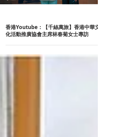
香港Youtube：【千絲萬旅】香港中華文
化活動推廣協會主席林春菊女士專訪