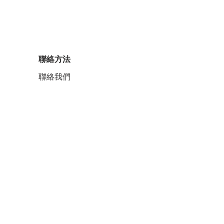
聯絡方法
聯絡我們