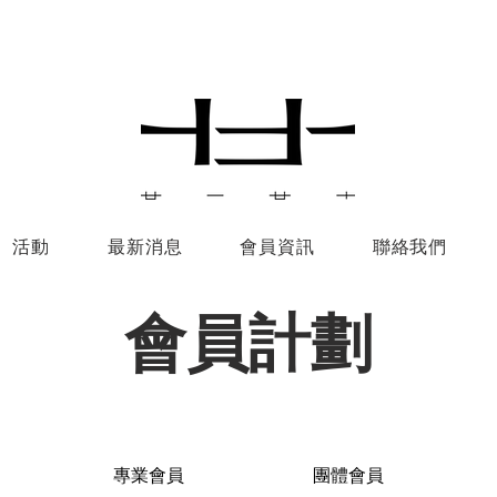
活動
最新消息
會員資訊
聯絡我們
​會員計劃
專業會員
團體會員