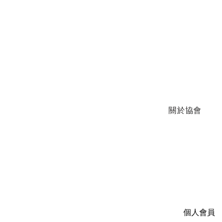
關於協會
個人會員