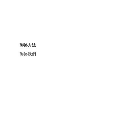
聯絡方法
聯絡我們