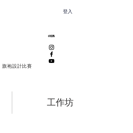
登入
旗袍設計比賽
工作坊