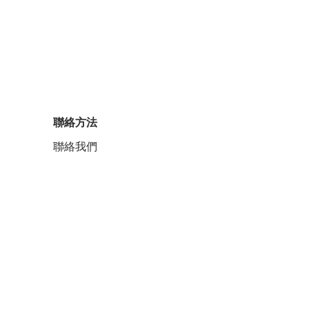
聯絡方法
聯絡我們