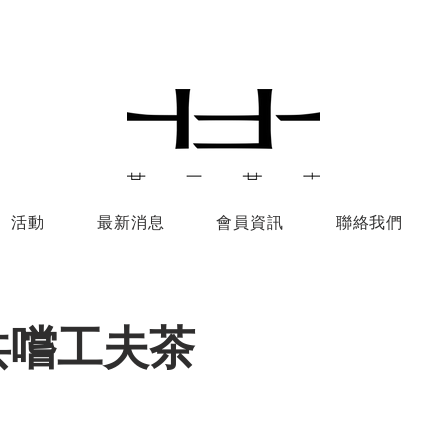
活動
最新消息
會員資訊
聯絡我們
共嚐工夫茶