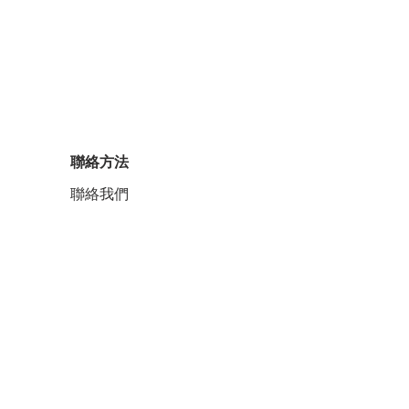
聯絡方法
聯絡我們