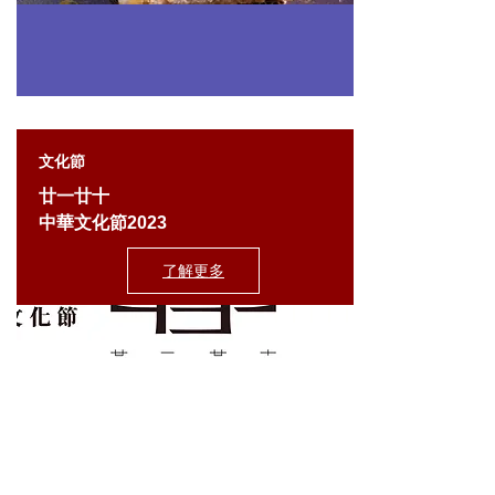
文化節
廿一廿十
中華文化節2023
了解更多