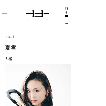
< Back
夏雪
太極