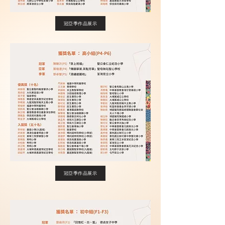
冠亞季作品展示
冠亞季作品展示