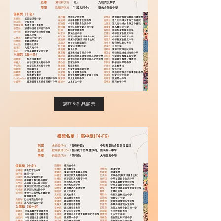
冠亞季作品展示