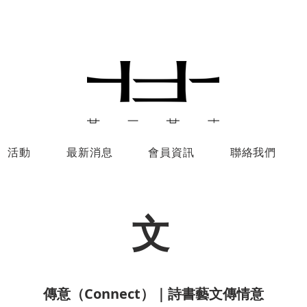
活動
最新消息
會員資訊
聯絡我們
文
傳意（Connect）｜詩書藝文傳情意