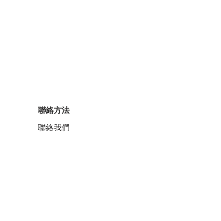
聯絡方法
聯絡我們