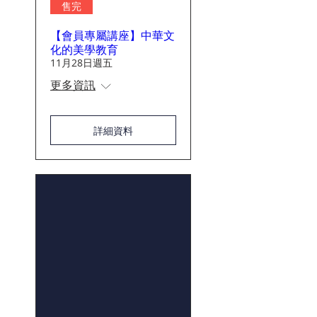
售完
【會員專屬講座】中華文
化的美學教育
11月28日週五
更多資訊
詳細資料