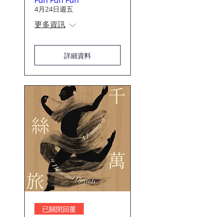
Fun Fun Fun
4月24日週五
更多資訊
詳細資料
已關閉回覆