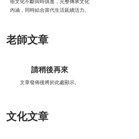
俗文化不斷與時俱進，完整傳承文化
內涵，同時結合當代生活延續活力。
老師文章
請稍後再來
文章發佈後將於此處顯示。
文化文章