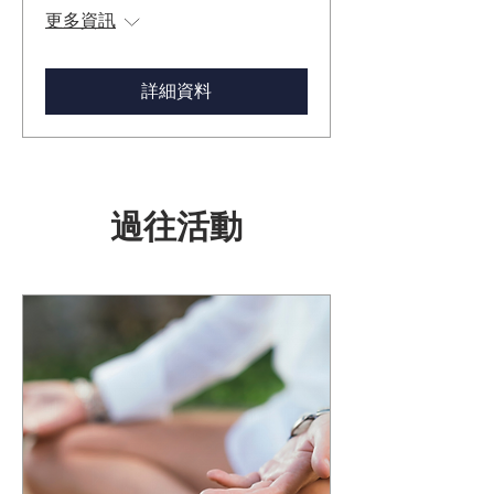
更多資訊
詳細資料
過往活動